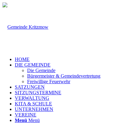
HOME
DIE GEMEINDE
Die Gemeinde
Bürgermeister & Gemeindevertretung
Freiwillige Feuerwehr
SATZUNGEN
SITZUNGSTERMINE
VERWALTUNG
KITA & SCHULE
UNTERNEHMEN
VEREINE
Menü
Menü