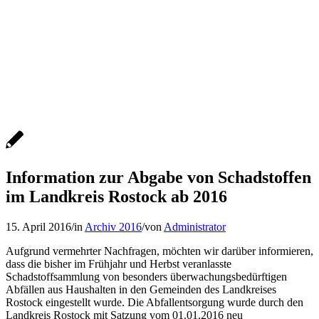
Information zur Abgabe von Schadstoffen
im Landkreis Rostock ab 2016
15. April 2016
/
in
Archiv 2016
/
von
Administrator
Aufgrund vermehrter Nachfragen, möchten wir darüber informieren,
dass die bisher im Frühjahr und Herbst veranlasste
Schadstoffsammlung von besonders überwachungsbedürftigen
Abfällen aus Haushalten in den Gemeinden des Landkreises
Rostock eingestellt wurde. Die Abfallentsorgung wurde durch den
Landkreis Rostock mit Satzung vom 01.01.2016 neu