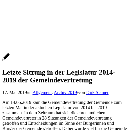
Letzte Sitzung in der Legislatur 2014-
2019 der Gemeindevertretung
17. Mai 2019
/
in
Allgemein
,
Archiv 2019
/
von
Dirk Stamer
Am 14.05.2019 kam die Gemeindevertretung der Gemeinde zum
letzten Mal in der aktuellen Legislatur von 2014 bis 2019
zusammen. In dem Zeitraum hat sich die ehrenamtlichen
Gemeindevertreter in 28 Sitzungen der Gemeindevertretung
getroffen und Entscheidungen im Sinne der Bürgerinnen und
Bürger der Gemeinde getroffen. Dabei wurde viel für die Gemeinde