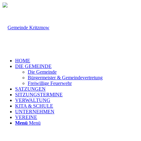
HOME
DIE GEMEINDE
Die Gemeinde
Bürgermeister & Gemeindevertretung
Freiwillige Feuerwehr
SATZUNGEN
SITZUNGSTERMINE
VERWALTUNG
KITA & SCHULE
UNTERNEHMEN
VEREINE
Menü
Menü