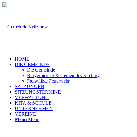
HOME
DIE GEMEINDE
Die Gemeinde
Bürgermeister & Gemeindevertretung
Freiwillige Feuerwehr
SATZUNGEN
SITZUNGSTERMINE
VERWALTUNG
KITA & SCHULE
UNTERNEHMEN
VEREINE
Menü
Menü