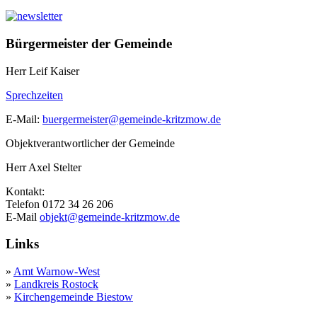
Bürgermeister der Gemeinde
Herr Leif Kaiser
Sprechzeiten
E-Mail:
buergermeister@gemeinde-kritzmow.de
Objektverantwortlicher der Gemeinde
Herr Axel Stelter
Kontakt:
Telefon 0172 34 26 206
E-Mail
objekt@gemeinde-kritzmow.de
Links
»
Amt Warnow-West
»
Landkreis Rostock
»
Kirchengemeinde Biestow