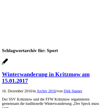
Schlagwortarchiv für:
Sport
Winterwanderung in Kritzmow am
15.01.2017
16. Dezember 2016
/
in
Archiv 2016
/
von
Dirk Stamer
Der SSV Kritzmow und die FFW Kritzmow organisieren
gemeinsam die traditionelle Winterwanderung „Der Speck muss
weg „.