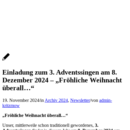
Einladung zum 3. Adventssingen am 8.
Dezember 2024 – „Fröhliche Weihnacht
überall…“
19. November 2024
/
in
Archiv 2024
,
Newsletter
/
von
admin-
kritzmow
„Fröhliche Weihnacht überall…“
Unser, mittlerweile schon traditionell gewordenes,
3.