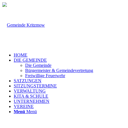
HOME
DIE GEMEINDE
Die Gemeinde
Bürgermeister & Gemeindevertretung
Freiwillige Feuerwehr
SATZUNGEN
SITZUNGSTERMINE
VERWALTUNG
KITA & SCHULE
UNTERNEHMEN
VEREINE
Menü
Menü