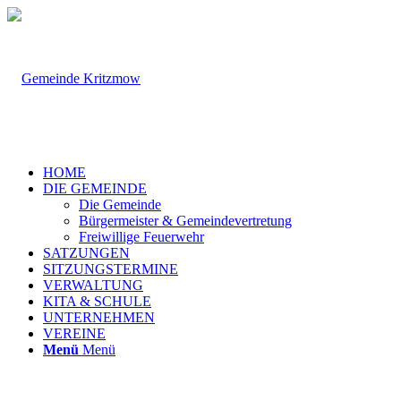
HOME
DIE GEMEINDE
Die Gemeinde
Bürgermeister & Gemeindevertretung
Freiwillige Feuerwehr
SATZUNGEN
SITZUNGSTERMINE
VERWALTUNG
KITA & SCHULE
UNTERNEHMEN
VEREINE
Menü
Menü