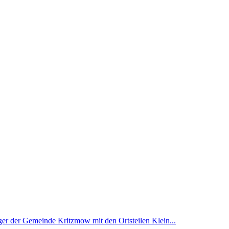
er der Gemeinde Kritzmow mit den Ortsteilen Klein...