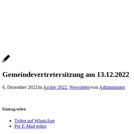
Gemeindevertretersitzung am 13.12.2022
6. Dezember 2022
/
in
Archiv 2022
,
Newsletter
/
von
Administrator
Eintrag teilen
Teilen auf WhatsApp
Per E-Mail teilen