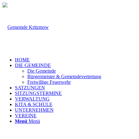
HOME
DIE GEMEINDE
Die Gemeinde
Bürgermeister & Gemeindevertretung
Freiwillige Feuerwehr
SATZUNGEN
SITZUNGSTERMINE
VERWALTUNG
KITA & SCHULE
UNTERNEHMEN
VEREINE
Menü
Menü