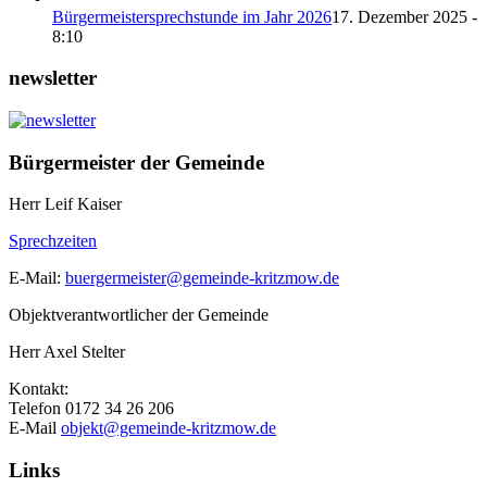
Bürgermeistersprechstunde im Jahr 2026
17. Dezember 2025 -
8:10
newsletter
Bürgermeister der Gemeinde
Herr Leif Kaiser
Sprechzeiten
E-Mail:
buergermeister@gemeinde-kritzmow.de
Objektverantwortlicher der Gemeinde
Herr Axel Stelter
Kontakt:
Telefon 0172 34 26 206
E-Mail
objekt@gemeinde-kritzmow.de
Links