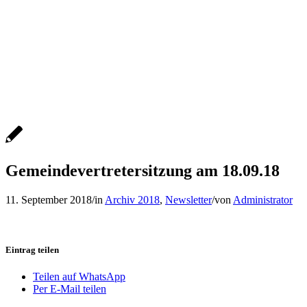
Gemeindevertretersitzung am 18.09.18
11. September 2018
/
in
Archiv 2018
,
Newsletter
/
von
Administrator
Eintrag teilen
Teilen auf WhatsApp
Per E-Mail teilen