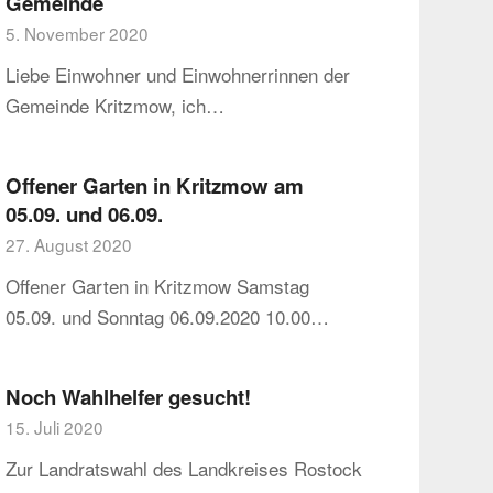
Gemeinde
5. November 2020
Liebe Einwohner und Einwohnerrinnen der
Gemeinde Kritzmow, ich…
Offener Garten in Kritzmow am
05.09. und 06.09.
27. August 2020
Offener Garten in Kritzmow Samstag
05.09. und Sonntag 06.09.2020 10.00…
Noch Wahlhelfer gesucht!
15. Juli 2020
Zur Landratswahl des Landkreises Rostock