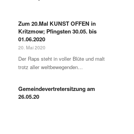
Zum 20.Mal KUNST OFFEN in
Kritzmow; Pfingsten 30.05. bis
01.06.2020
20. Mai 2020
Der Raps steht in voller Blüte und malt
trotz aller weltbewegenden…
Gemeindevertretersitzung am
26.05.20