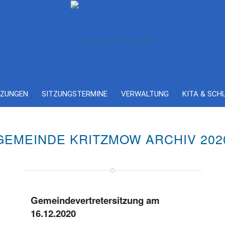
ZUNGEN
SITZUNGSTERMINE
VERWALTUNG
KITA & SCH
GEMEINDE KRITZMOW ARCHIV 202
Gemeindevertretersitzung am
16.12.2020