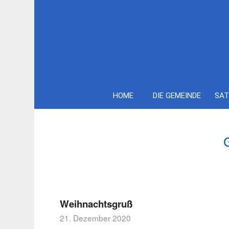
HOME
DIE GEMEINDE
SAT
Weihnachtsgruß
21. Dezember 2020