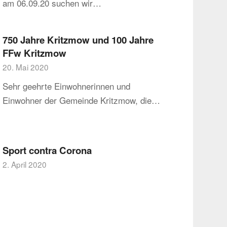
am 06.09.20 suchen wir…
750 Jahre Kritzmow und 100 Jahre
FFw Kritzmow
20. Mai 2020
Sehr geehrte Einwohnerinnen und
Einwohner der Gemeinde Kritzmow, die…
Sport contra Corona
2. April 2020