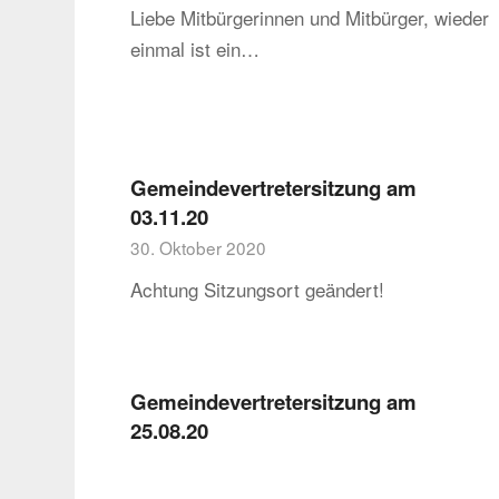
Liebe Mitbürgerinnen und Mitbürger, wieder
einmal ist ein…
Gemeindevertretersitzung am
03.11.20
30. Oktober 2020
Achtung Sitzungsort geändert!
Gemeindevertretersitzung am
25.08.20