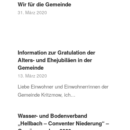
Wir für die Gemeinde
31. März 2020
Information zur Gratulation der
Alters- und Ehejubiläen in der
Gemeinde
13. März 2020
Liebe Einwohner und Einwohnerrinnen der
Gemeinde Kritzmow, ich…
Wasser- und Bodenverband
„Hellbach – Conventer Niederung“ –