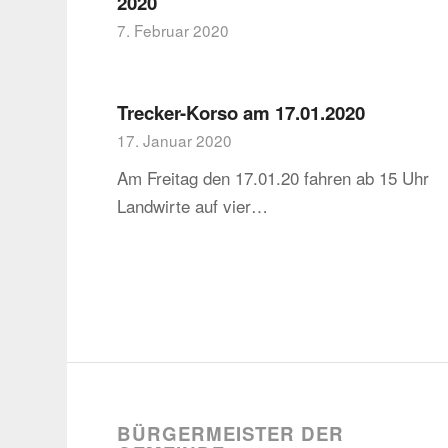
2020
7. Februar 2020
Trecker-Korso am 17.01.2020
17. Januar 2020
Am Freitag den 17.01.20 fahren ab 15 Uhr
Landwirte auf vier…
BÜRGERMEISTER DER