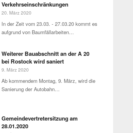
Verkehrseinschränkungen
20. März 2020
In der Zeit vom 23.03. - 27.03.20 kommt es
aufgrund von Baumfällarbeiten…
Weiterer Bauabschnitt an der A 20
bei Rostock wird saniert
9. März 2020
Ab kommendem Montag, 9. März, wird die
Sanierung der Autobahn…
Gemeindevertretersitzung am
28.01.2020