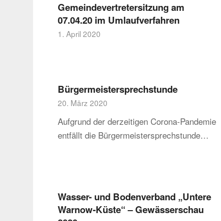
Gemeindevertretersitzung am
07.04.20 im Umlaufverfahren
1. April 2020
Bürgermeistersprechstunde
20. März 2020
Aufgrund der derzeitigen Corona-Pandemie
entfällt die Bürgermeistersprechstunde…
Wasser- und Bodenverband „Untere
Warnow-Küste“ – Gewässerschau