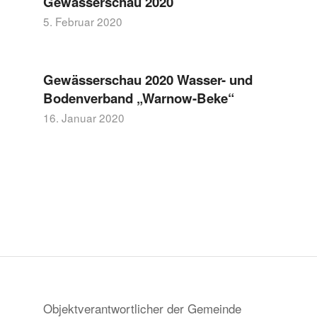
Gewässerschau 2020
5. Februar 2020
Gewässerschau 2020 Wasser- und
Bodenverband „Warnow-Beke“
16. Januar 2020
Objektverantwortlicher der Gemeinde