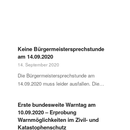
Keine Bürgermeistersprechstunde
am 14.09.2020
14. September 2020
Die Bürgermeistersprechstunde am
14.09.2020 muss leider ausfallen. Die…
Erste bundesweite Warntag am
10.09.2020 – Erprobung
Warnmöglichkeiten im Zivil- und
Katastophenschutz