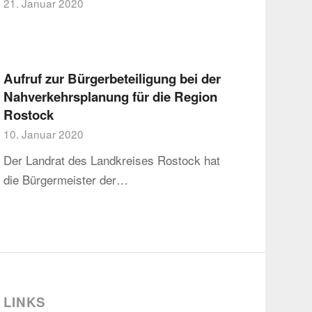
21. Januar 2020
Aufruf zur Bürgerbeteiligung bei der
Nahverkehrsplanung für die Region
Rostock
10. Januar 2020
Der Landrat des Landkreises Rostock hat
die Bürgermeister der…
LINKS