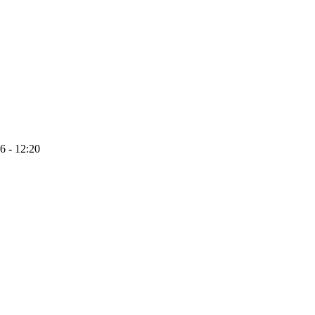
6 - 12:20