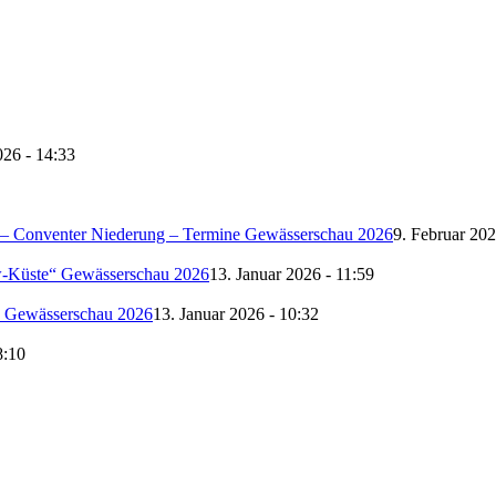
026 - 14:33
– Conventer Niederung – Termine Gewässerschau 2026
9. Februar 202
-Küste“ Gewässerschau 2026
13. Januar 2026 - 11:59
 Gewässerschau 2026
13. Januar 2026 - 10:32
8:10