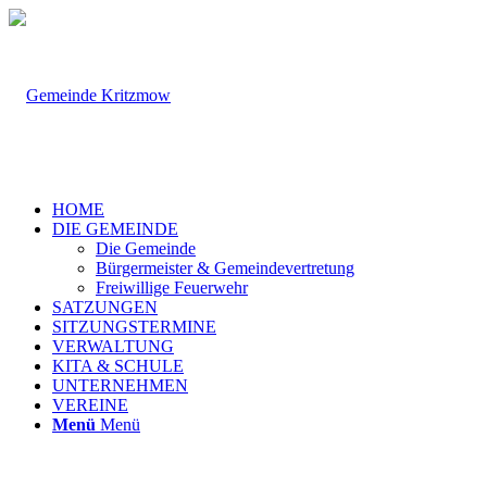
HOME
DIE GEMEINDE
Die Gemeinde
Bürgermeister & Gemeindevertretung
Freiwillige Feuerwehr
SATZUNGEN
SITZUNGSTERMINE
VERWALTUNG
KITA & SCHULE
UNTERNEHMEN
VEREINE
Menü
Menü