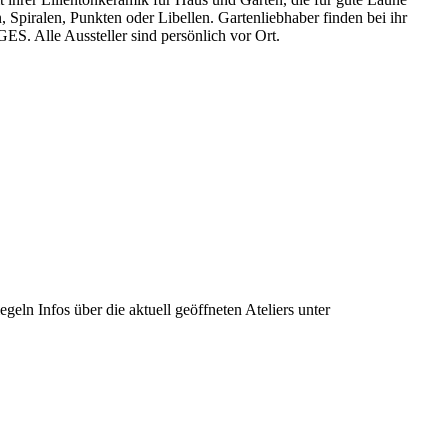
Spiralen, Punkten oder Libellen. Gartenliebhaber finden bei ihr
ES. Alle Aussteller sind persönlich vor Ort.
ln Infos über die aktuell geöffneten Ateliers unter