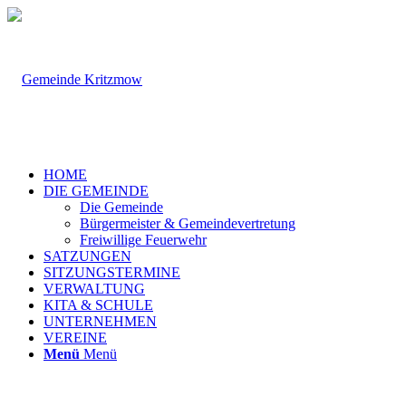
HOME
DIE GEMEINDE
Die Gemeinde
Bürgermeister & Gemeindevertretung
Freiwillige Feuerwehr
SATZUNGEN
SITZUNGSTERMINE
VERWALTUNG
KITA & SCHULE
UNTERNEHMEN
VEREINE
Menü
Menü