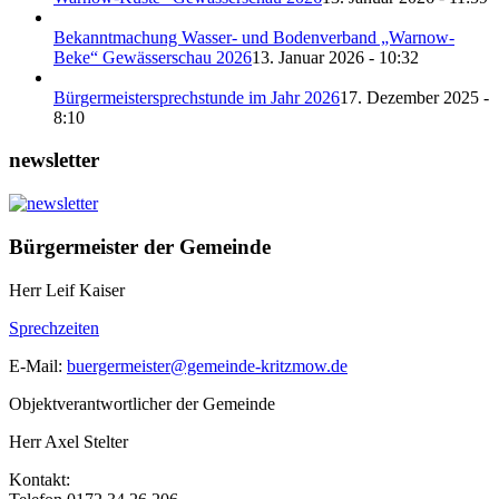
Bekanntmachung Wasser- und Bodenverband „Warnow-
Beke“ Gewässerschau 2026
13. Januar 2026 - 10:32
Bürgermeistersprechstunde im Jahr 2026
17. Dezember 2025 -
8:10
newsletter
Bürgermeister der Gemeinde
Herr Leif Kaiser
Sprechzeiten
E-Mail:
buergermeister@gemeinde-kritzmow.de
Objektverantwortlicher der Gemeinde
Herr Axel Stelter
Kontakt: