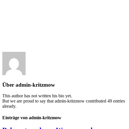
Über
admin-kritzmow
This author has not written his bio yet.
But we are proud to say that
admin-kritzmow
contributed 49 entries
already.
Einträge von admin-kritzmow