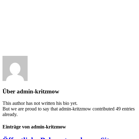
Über
admin-kritzmow
This author has not written his bio yet.
But we are proud to say that
admin-kritzmow
contributed 49 entries
already.
Einträge von admin-kritzmow