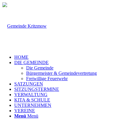
HOME
DIE GEMEINDE
Die Gemeinde
Bürgermeister & Gemeindevertretung
Freiwillige Feuerwehr
SATZUNGEN
SITZUNGSTERMINE
VERWALTUNG
KITA & SCHULE
UNTERNEHMEN
VEREINE
Menü
Menü